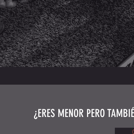
¿ERES MENOR PERO TAMBIÉ