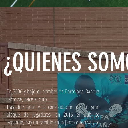
¿QUIENES SOM
En 2006 y bajo el nombre de Barcelona Bandits
Lacrosse, nace el club.
Tras diez años y la consolidación de un gran
bloque de jugadores, en 2016 el club se
expande, hay un cambio en la junta directiva y se